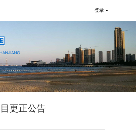
登录
项目更正公告