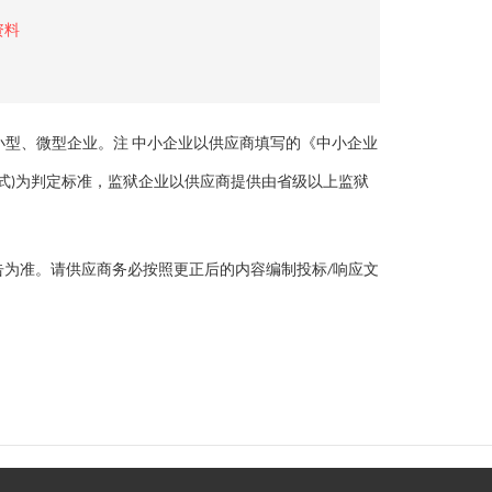
资料
小型、微型企业。注 中小企业以供应商填写的《中小企业
格式)为判定标准，监狱企业以供应商提供由省级以上监狱
为准。请供应商务必按照更正后的内容编制投标/响应文