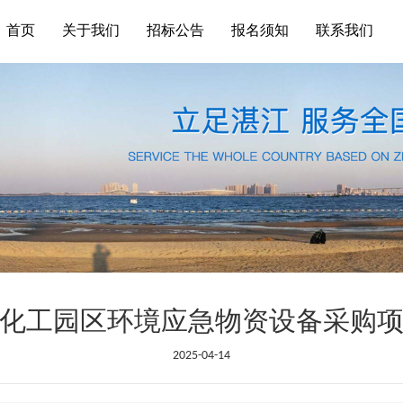
首页
关于我们
招标公告
报名须知
联系我们
化工园区环境应急物资设备采购
2025-04-14