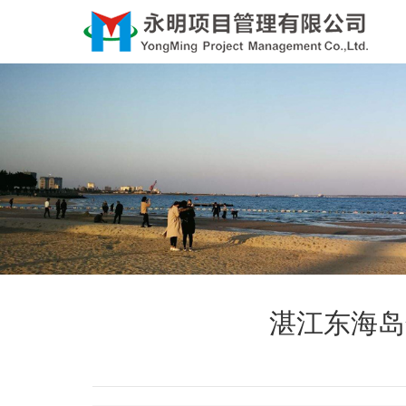
湛江东海岛