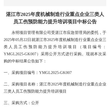
湛江市
2025年度机械制造行业重点企业三类人
员工伤预防能力提升培训项目中标
公告
永明项目管理有限公司
受
湛江市应急管理局
的委托，于
2025年05月22日
就
湛江市
2025年度机械制造行业重点企业三
类人员工伤预防能力提升培训项目
（项目编号：
YMGL2025-GK007
）采用
公开
方式进行采购。现就本次采
购的
中标
结果公告如下：
一、
采购项目编号：
YMGL2025-GK007
二、采购项目名称：湛江市
2025年度机械制造行业重点企业
三类人员工伤预防能力提升培训项目
三
、采购方式：
公开