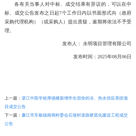
各有关当事人对中标、成交结果有异议的，可以在中
标、成交公告发布之日起
7个工作日内以书面形式向（政府
采购代理机构）（或采购人）提出质疑，逾期将依法不予受
理。
发布人：
永明项目管理有限公司
发布时间：
2025年08月06日
上一篇：
湛江中医学校厚德楼新增学生宿舍的冷、热水供应系统项
目成交公告
下一篇：
廉江市车板镇南垌村委会石坡村道路硬底化建设工程成交
公告