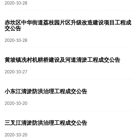
2020-10-28
赤坎区中华街道荔枝园片区升级改造建设项目工程成
交公告
2020-10-28
黄坡镇冼村机耕桥建设及河道清淤工程成交公告
2020-10-27
小东江清淤防洪治理工程成交公告
2020-10-20
三叉江清淤防洪治理工程成交公告
2020-10-20