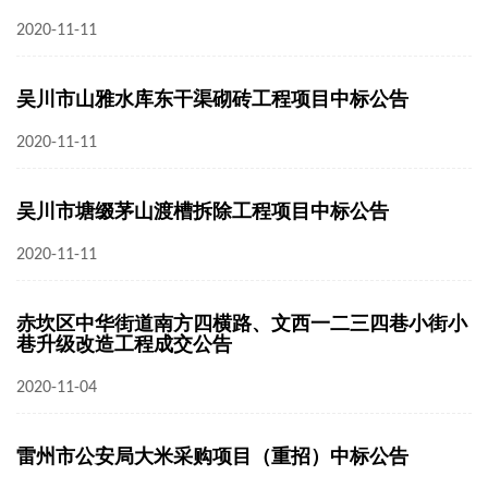
2020-11-11
吴川市山雅水库东干渠砌砖工程项目中标公告
2020-11-11
吴川市塘缀茅山渡槽拆除工程项目中标公告
2020-11-11
赤坎区中华街道南方四横路、文西一二三四巷小街小
巷升级改造工程成交公告
2020-11-04
雷州市公安局大米采购项目（重招）中标公告